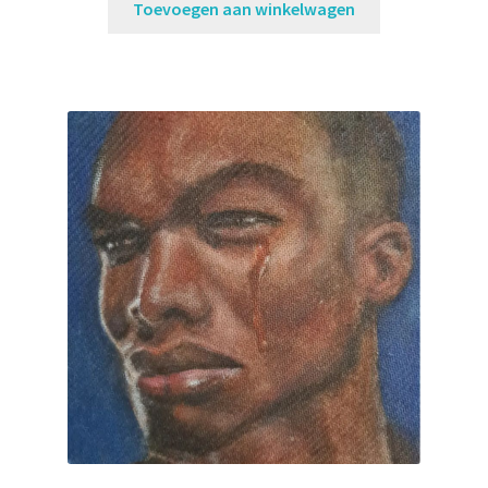
Toevoegen aan winkelwagen