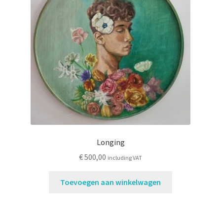
Longing
€
500,00
including VAT
Toevoegen aan winkelwagen