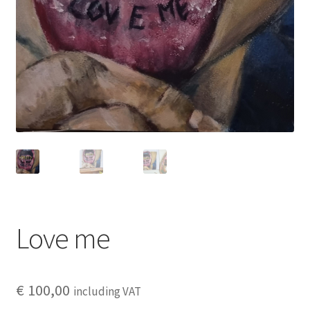
Love me
€
100,00
including VAT