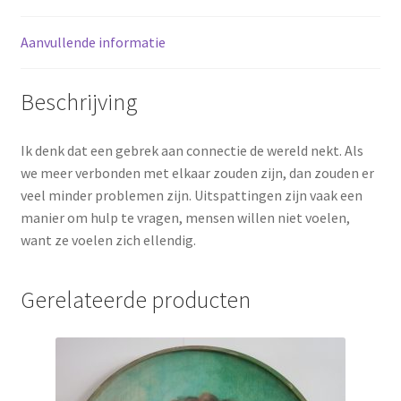
Aanvullende informatie
Beschrijving
Ik denk dat een gebrek aan connectie de wereld nekt. Als
we meer verbonden met elkaar zouden zijn, dan zouden er
veel minder problemen zijn. Uitspattingen zijn vaak een
manier om hulp te vragen, mensen willen niet voelen,
want ze voelen zich ellendig.
Gerelateerde producten